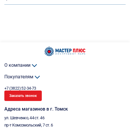
О компании
Покупателям
+7 (3822) 52-34-73
Заказать звонок
Адреса магазинов в г. Томск
ул. Шевченко, 44 ст. 46
пр-т Комсомольский, 7 ст. 6