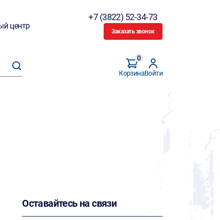
+7 (3822) 52-34-73
ый центр
Заказать звонок
0
Корзина
Войти
Оставайтесь на связи