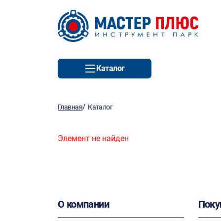
Каталог
/
Главная
Каталог
Элемент не найден
О компании
Поку