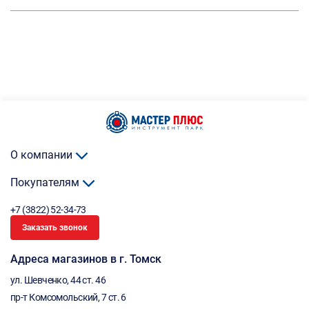
О компании
Покупателям
+7 (3822) 52-34-73
Заказать звонок
Адреса магазинов в г. Томск
ул. Шевченко, 44 ст. 46
пр-т Комсомольский, 7 ст. 6