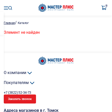
0
/
Главная
Каталог
Элемент не найден
О компании
Покупателям
+7 (3822) 52-34-73
Заказать звонок
Адреса магазинов в г. Томск