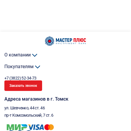
О компании
Покупателям
+7 (3822) 52-34-73
Заказать звонок
Адреса магазинов в г. Томск
ул. Шевченко, 44 ст. 46
пр-т Комсомольский, 7 ст. 6