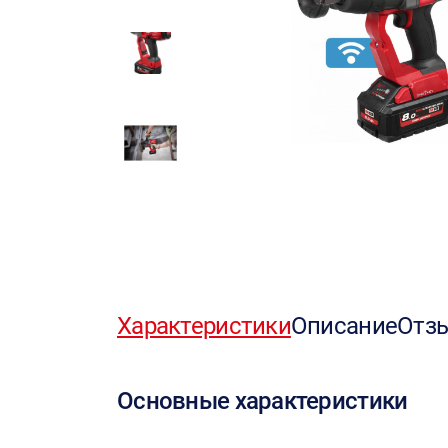
Характеристики
Описание
Отз
Основные характеристики