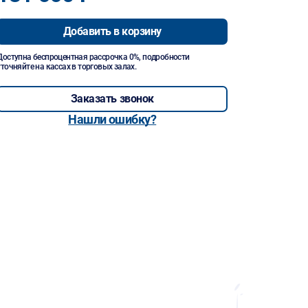
Добавить в корзину
Доступна беспроцентная рассрочка 0%, подробности
уточняйте на кассах в торговых залах.
Заказать звонок
Нашли ошибку?