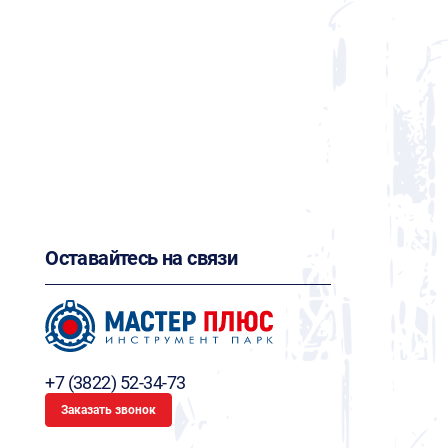
Оставайтесь на связи
+7 (3822) 52-34-73
Заказать звонок