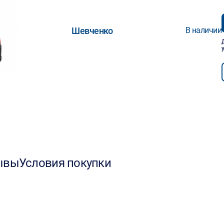
Шевченко
В наличии
ывы
Условия покупки