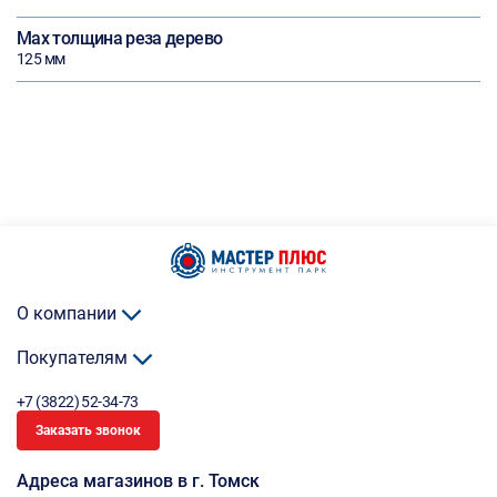
Max толщина реза дерево
125 мм
О компании
Покупателям
+7 (3822) 52-34-73
Заказать звонок
Адреса магазинов в г. Томск