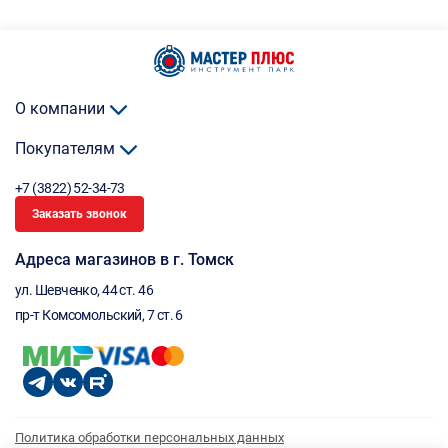
О компании
Покупателям
+7 (3822) 52-34-73
Заказать звонок
Адреса магазинов в г. Томск
ул. Шевченко, 44 ст. 46
пр-т Комсомольский, 7 ст. 6
Политика обработки персональных данных