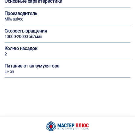
Основные характеристики
Производитель
Milwaukee
Скорость вращения
10000-20000 об/мин
Кол-во насадок
2
Питание от аккумулятора
Li-Ion