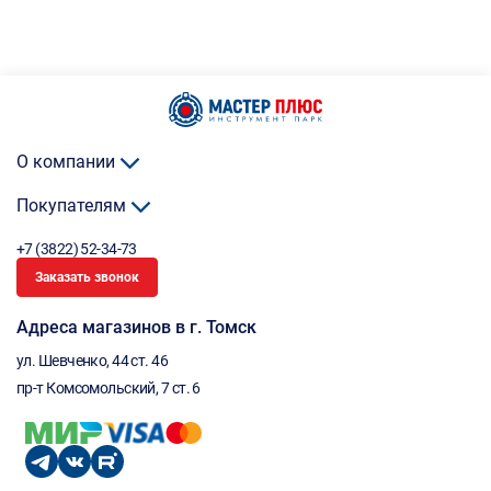
О компании
Покупателям
+7 (3822) 52-34-73
Заказать звонок
Адреса магазинов в г. Томск
ул. Шевченко, 44 ст. 46
пр-т Комсомольский, 7 ст. 6