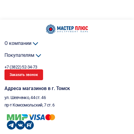
О компании
Покупателям
+7 (3822) 52-34-73
Заказать звонок
Адреса магазинов в г. Томск
ул. Шевченко, 44 ст. 46
пр-т Комсомольский, 7 ст. 6