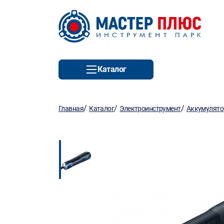
Каталог
/
/
/
Главная
Каталог
Электроинструмент
Аккумулято