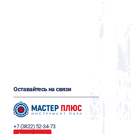
Оставайтесь на связи
+7 (3822) 52-34-73