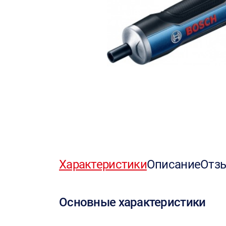
Характеристики
Описание
Отз
Основные характеристики