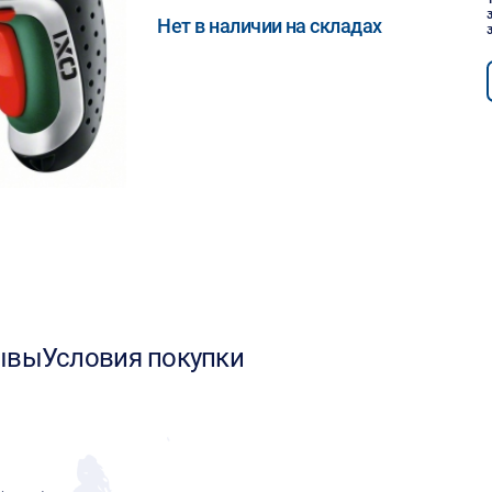
Нет в наличии на складах
ывы
Условия покупки