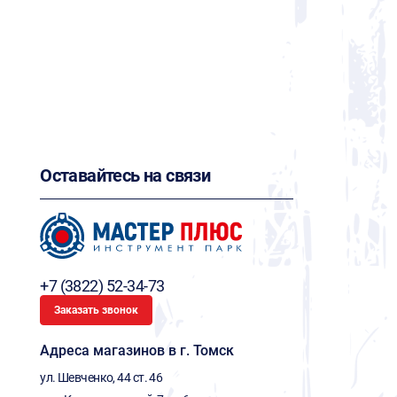
Оставайтесь на связи
+7 (3822) 52-34-73
Заказать звонок
Адреса магазинов в г. Томск
ул. Шевченко, 44 ст. 46