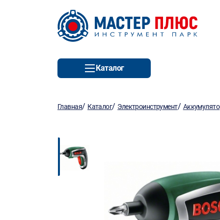
Каталог
/
/
/
Главная
Каталог
Электроинструмент
Аккумулято