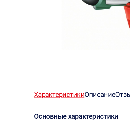
Характеристики
Описание
Отз
Основные характеристики