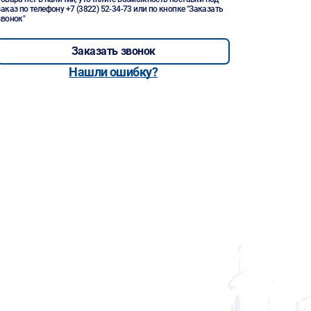
заказ по телефону
+7 (3822) 52-34-73
или по кнопке "Заказать
звонок"
Заказать звонок
Нашли ошибку?