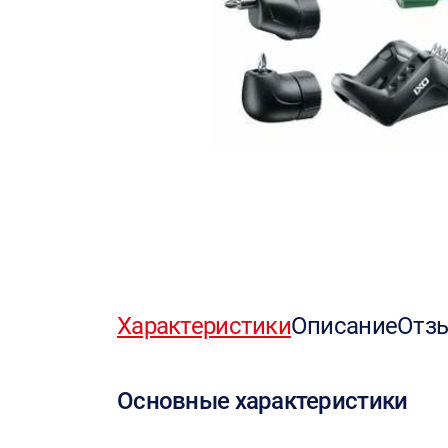
Характеристики
Описание
Отз
Основные характеристики