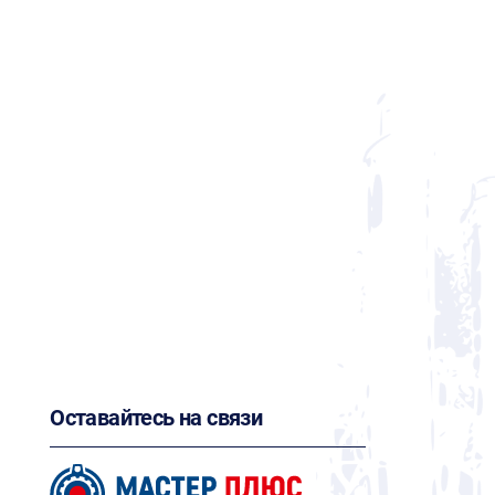
Оставайтесь на связи