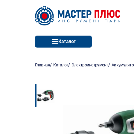
Каталог
/
/
/
Главная
Каталог
Электроинструмент
Аккумулято