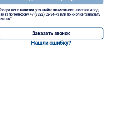
Товара нет в наличии, уточняйте возможность поставки под
заказ по телефону
+7 (3822) 52-34-73
или по кнопке "Заказать
звонок"
Заказать звонок
Нашли ошибку?