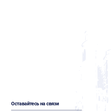
Оставайтесь на связи