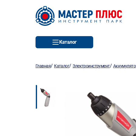
Каталог
/
/
/
Главная
Каталог
Электроинструмент
Аккумулято