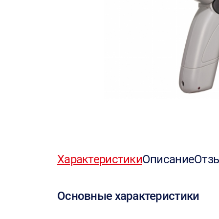
Характеристики
Описание
Отз
Основные характеристики