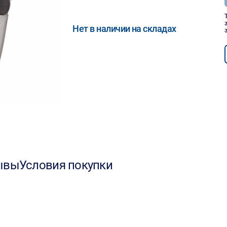
Нет в наличии на складах
ывы
Условия покупки