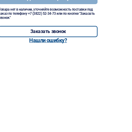
Товара нет в наличии, уточняйте возможность поставки под
заказ по телефону
+7 (3822) 52-34-73
или по кнопке "Заказать
звонок"
Заказать звонок
Нашли ошибку?