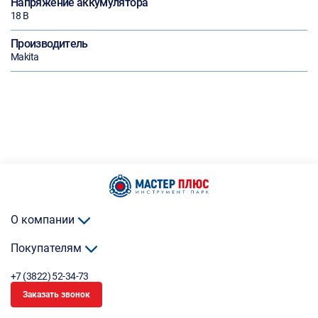
Напряжение аккумулятора
18 В
Производитель
Makita
О компании
Покупателям
+7 (3822) 52-34-73
Заказать звонок