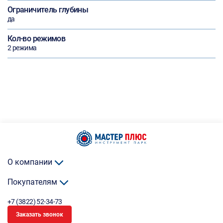
Ограничитель глубины
да
Кол-во режимов
2 режима
О компании
Покупателям
+7 (3822) 52-34-73
Заказать звонок