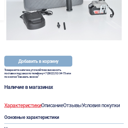
Добавить в корзину
Товара нет в наличии, уточняйте возможность
поставки под заказ по телефону
+7 (3822) 52-34-73
или
по кнопке "Заказать звонок"
Наличие в магазинах
Характеристики
Описание
Отзывы
Условия покупки
Основные характеристики