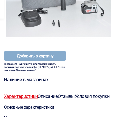
Добавить в корзину
Товара нет в наличии, уточняйте возможность
поставки под заказ по телефону
+7 (3822) 52-34-73
или
по кнопке "Заказать звонок"
Наличие в магазинах
Характеристики
Описание
Отзывы
Условия покупки
Основные характеристики