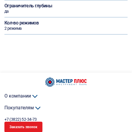
Ограничитель глубины
да
Кол-во режимов
2 режима
О компании
Покупателям
+7 (3822) 52-34-73
Заказать звонок