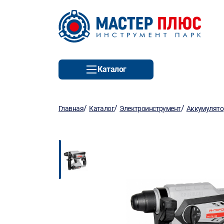
Каталог
/
/
/
Главная
Каталог
Электроинструмент
Аккумулято