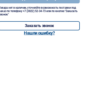
Товара нет в наличии, уточняйте возможность поставки под
заказ по телефону
+7 (3822) 52-34-73
или по кнопке "Заказать
звонок"
Заказать звонок
Нашли ошибку?