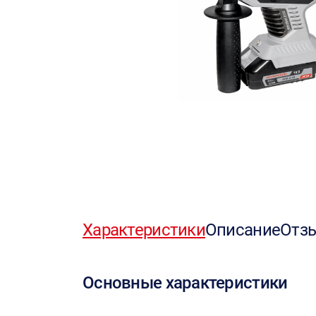
Характеристики
Описание
Отз
Основные характеристики