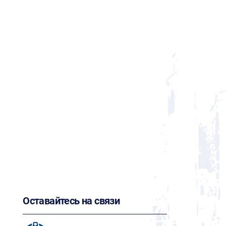
Оставайтесь на связи