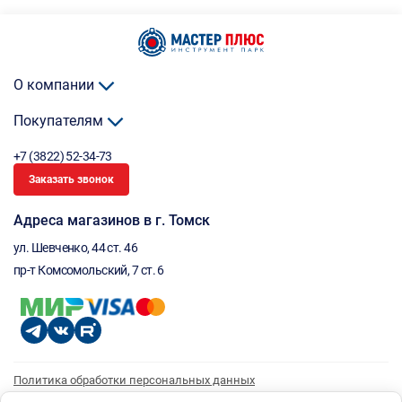
О компании
Покупателям
+7 (3822) 52-34-73
Заказать звонок
Адреса магазинов в г. Томск
ул. Шевченко, 44 ст. 46
пр-т Комсомольский, 7 ст. 6
Политика обработки персональных данных
Согласие на обработку персональных данных