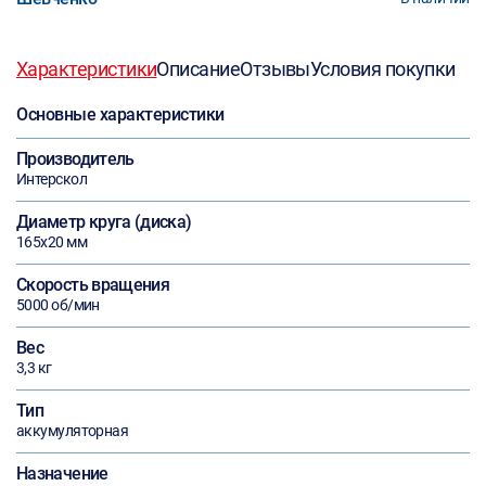
Характеристики
Описание
Отзывы
Условия покупки
Основные характеристики
Производитель
Интерскол
Диаметр круга (диска)
165х20 мм
Скорость вращения
5000 об/мин
Вес
3,3 кг
Тип
аккумуляторная
Назначение