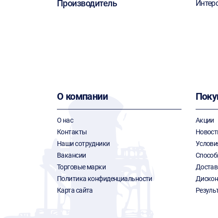
Производитель
Интер
О компании
Поку
О нас
Акции
Контакты
Новост
Наши сотрудники
Услови
Вакансии
Способ
Торговые марки
Достав
Политика конфиденциальности
Дискон
Карта сайта
Резуль