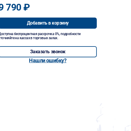
9 790 ₽
Добавить в корзину
Доступна беспроцентная рассрочка 0%, подробности
уточняйте на кассах в торговых залах.
Заказать звонок
Нашли ошибку?