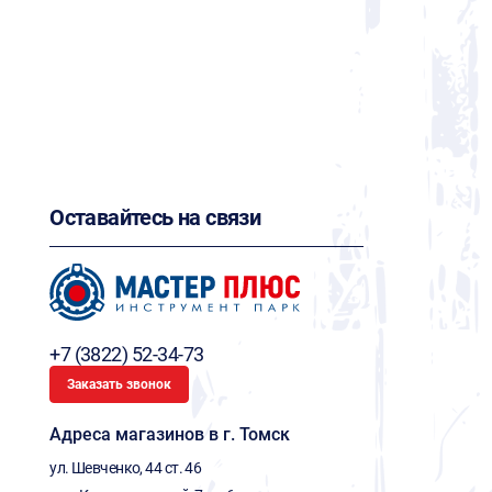
Оставайтесь на связи
+7 (3822) 52-34-73
Заказать звонок
Адреса магазинов в г. Томск
ул. Шевченко, 44 ст. 46