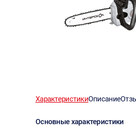
Характеристики
Описание
Отз
Основные характеристики