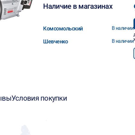
Наличие в магазинах
Комсомольский
В наличии
Шевченко
В наличии
ывы
Условия покупки