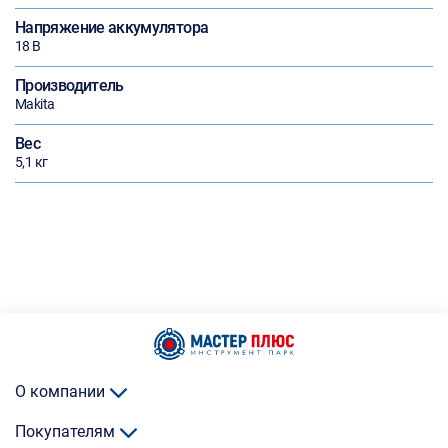
Напряжение аккумулятора
18 В
Производитель
Makita
Вес
5,1 кг
О компании
Покупателям