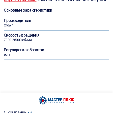
Основные характеристики
Производитель
Crown
Скорость вращения
7000-26000 об/мин
Регулировка оборотов
есть
О компании