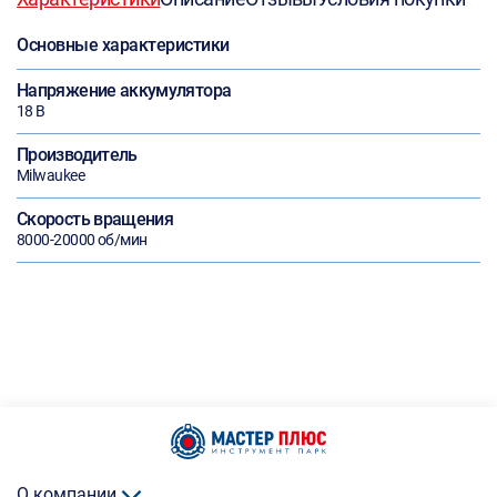
Основные характеристики
Напряжение аккумулятора
18 В
Производитель
Milwaukee
Скорость вращения
8000-20000 об/мин
О компании