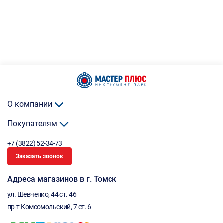
О компании
Покупателям
+7 (3822) 52-34-73
Заказать звонок
Адреса магазинов в г. Томск
ул. Шевченко, 44 ст. 46
пр-т Комсомольский, 7 ст. 6