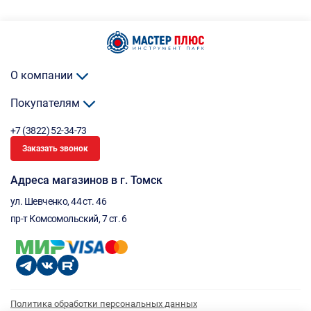
О компании
Покупателям
+7 (3822) 52-34-73
Заказать звонок
Адреса магазинов в г. Томск
ул. Шевченко, 44 ст. 46
пр-т Комсомольский, 7 ст. 6
Политика обработки персональных данных