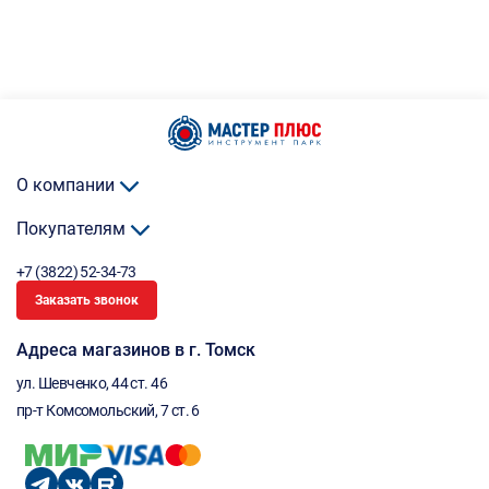
О компании
Покупателям
+7 (3822) 52-34-73
Заказать звонок
Адреса магазинов в г. Томск
ул. Шевченко, 44 ст. 46
пр-т Комсомольский, 7 ст. 6