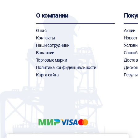
О компании
Поку
О нас
Акции
Контакты
Новост
Наши сотрудники
Услови
Вакансии
Способ
Торговые марки
Достав
Политика конфиденциальности
Дискон
Карта сайта
Резуль