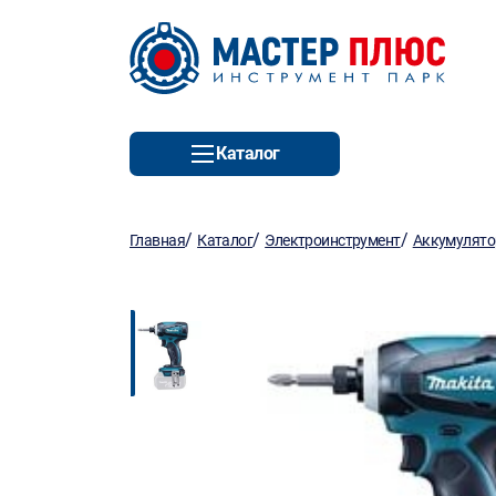
Каталог
/
/
/
Главная
Каталог
Электроинструмент
Аккумулято