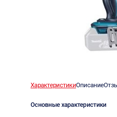
Характеристики
Описание
Отз
Основные характеристики