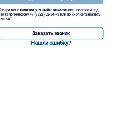
Товара нет в наличии, уточняйте возможность поставки под
заказ по телефону
+7 (3822) 52-34-73
или по кнопке "Заказать
звонок"
Заказать звонок
Нашли ошибку?