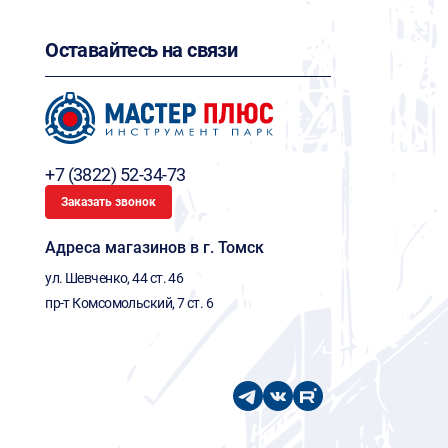
Оставайтесь на связи
+7 (3822) 52-34-73
Заказать звонок
Адреса магазинов в г. Томск
ул. Шевченко, 44 ст. 46
пр-т Комсомольский, 7 ст. 6