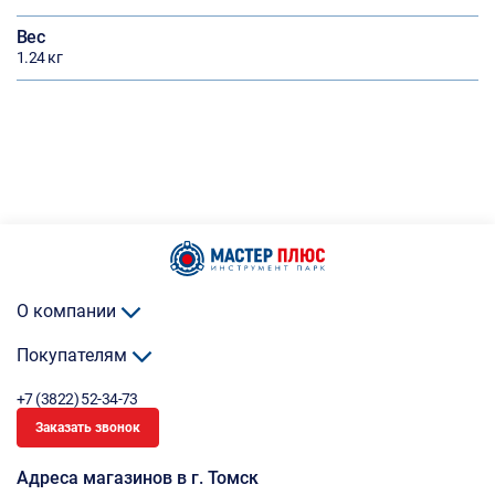
Вес
1.24 кг
О компании
Покупателям
+7 (3822) 52-34-73
Заказать звонок
Адреса магазинов в г. Томск