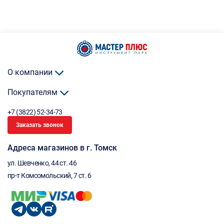
О компании
Покупателям
+7 (3822) 52-34-73
Заказать звонок
Адреса магазинов в г. Томск
ул. Шевченко, 44 ст. 46
пр-т Комсомольский, 7 ст. 6