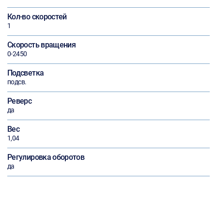
Кол-во скоростей
1
Скорость вращения
0-2450
Подсветка
подсв.
Реверс
да
Вес
1,04
Регулировка оборотов
да