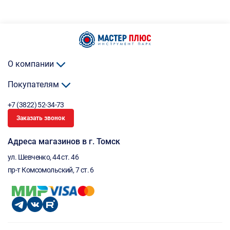
О компании
Покупателям
+7 (3822) 52-34-73
Заказать звонок
Адреса магазинов в г. Томск
ул. Шевченко, 44 ст. 46
пр-т Комсомольский, 7 ст. 6