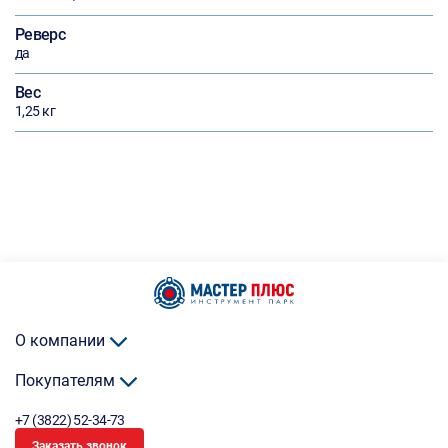
Реверс
да
Вес
1,25 кг
О компании
Покупателям
+7 (3822) 52-34-73
Заказать звонок