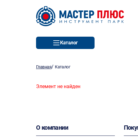
Каталог
/
Главная
Каталог
Элемент не найден
О компании
Поку