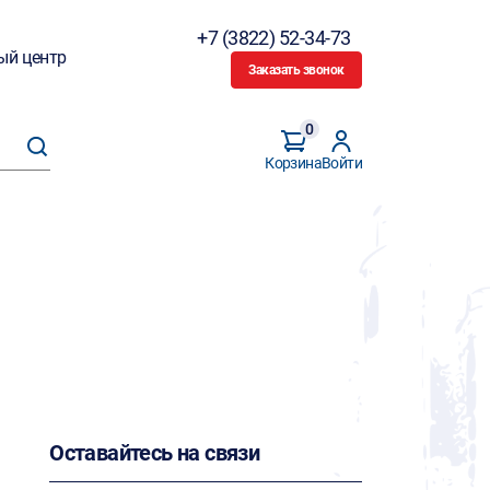
+7 (3822) 52-34-73
ый центр
Заказать звонок
0
Корзина
Войти
Оставайтесь на связи