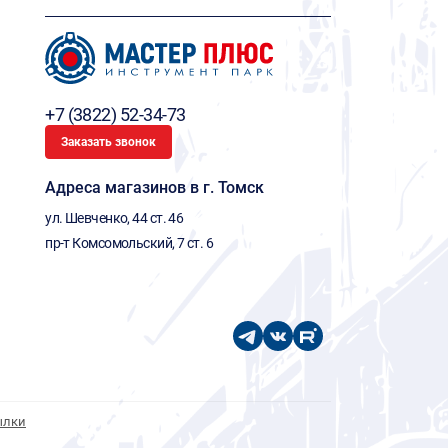
+7 (3822) 52-34-73
Заказать звонок
Адреса магазинов в г. Томск
ул. Шевченко, 44 ст. 46
пр-т Комсомольский, 7 ст. 6
ылки