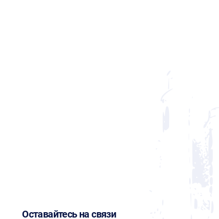
Оставайтесь на связи