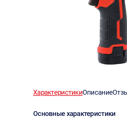
Характеристики
Описание
Отз
Основные характеристики