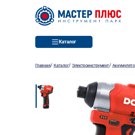
Каталог
/
/
/
Главная
Каталог
Электроинструмент
Аккумулято