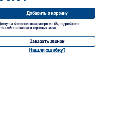
Добавить в корзину
Доступна беспроцентная рассрочка 0%, подробности
уточняйте на кассах в торговых залах.
Заказать звонок
Нашли ошибку?