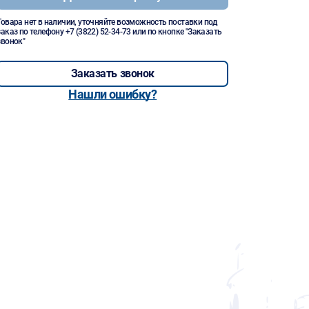
Товара нет в наличии, уточняйте возможность поставки под
заказ по телефону
+7 (3822) 52-34-73
или по кнопке "Заказать
звонок"
Заказать звонок
Нашли ошибку?