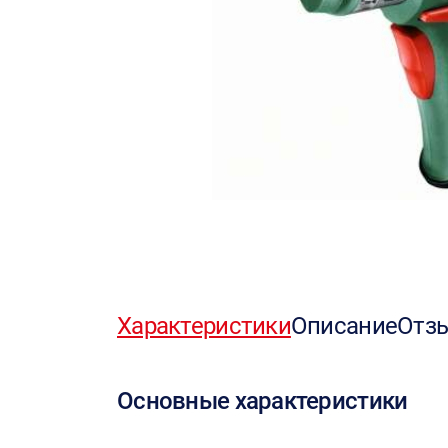
Характеристики
Описание
Отз
Основные характеристики