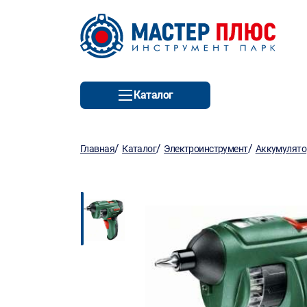
Каталог
/
/
/
Главная
Каталог
Электроинструмент
Аккумулято