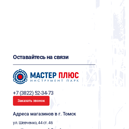
Оставайтесь на связи
+7 (3822) 52-34-73
Заказать звонок
Адреса магазинов в г. Томск
ул. Шевченко, 44 ст. 46