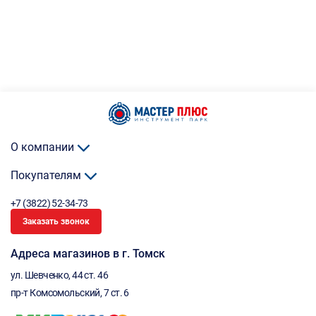
О компании
Покупателям
+7 (3822) 52-34-73
Заказать звонок
Адреса магазинов в г. Томск
ул. Шевченко, 44 ст. 46
пр-т Комсомольский, 7 ст. 6