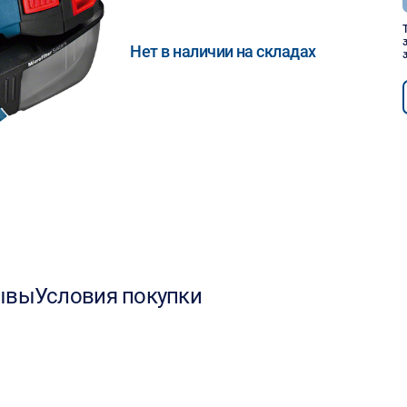
Нет в наличии на складах
ывы
Условия покупки