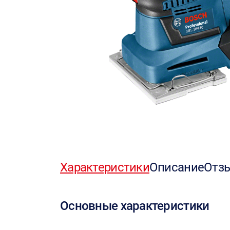
Характеристики
Описание
Отз
Основные характеристики