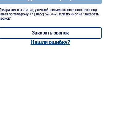
Товара нет в наличии, уточняйте возможность поставки под
заказ по телефону
+7 (3822) 52-34-73
или по кнопке "Заказать
звонок"
Заказать звонок
Нашли ошибку?