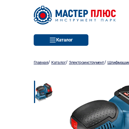
Каталог
/
/
/
Главная
Каталог
Электроинструмент
Шлифмаши