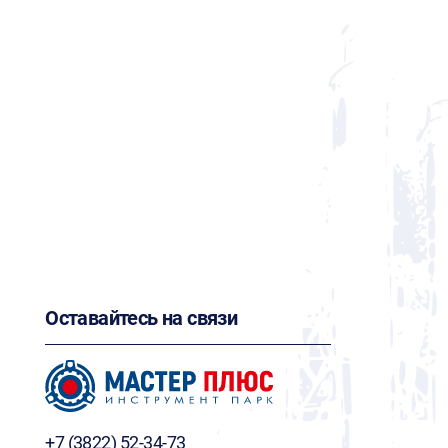
Оставайтесь на связи
+7 (3822) 52-34-73