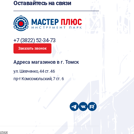
Оставайтесь на связи
+7 (3822) 52-34-73
Заказать звонок
Адреса магазинов в г. Томск
ул. Шевченко, 44 ст. 46
пр-т Комсомольский, 7 ст. 6
ылки