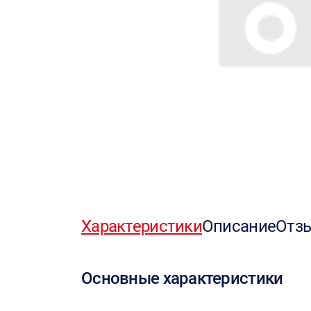
Характеристики
Описание
Отз
Основные характеристики