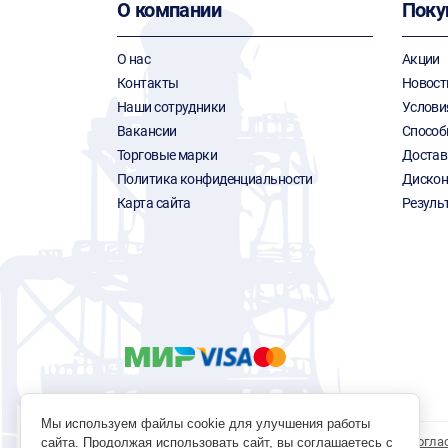
О компании
Поку
О нас
Акции
Контакты
Новост
Наши сотрудники
Услови
Вакансии
Способ
Торговые марки
Достав
Политика конфиденциальности
Дискон
Карта сайта
Резуль
Мы используем файлы cookie для улучшения работы
Политика обработки персональных данных
Согла
сайта. Продолжая использовать сайт, вы соглашаетесь с