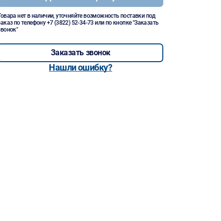
Товара нет в наличии, уточняйте возможность поставки под
заказ по телефону
+7 (3822) 52-34-73
или по кнопке "Заказать
звонок"
Заказать звонок
Нашли ошибку?