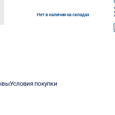
Нет в наличии на складах
ывы
Условия покупки