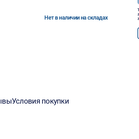
Нет в наличии на складах
ывы
Условия покупки