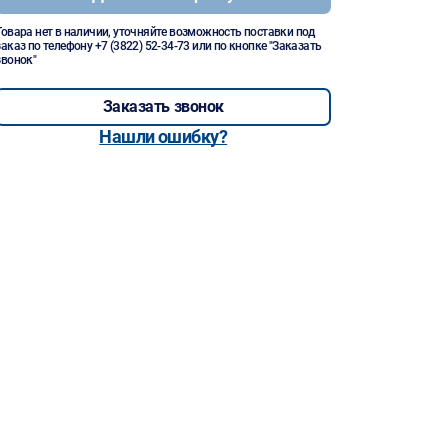
Товара нет в наличии, уточняйте возможность поставки под
заказ по телефону
+7 (3822) 52-34-73
или по кнопке "Заказать
звонок"
Заказать звонок
Нашли ошибку?