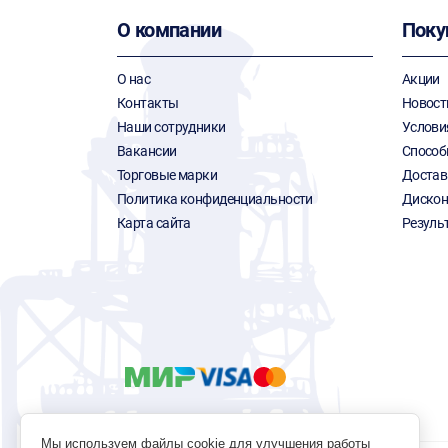
О компании
Поку
О нас
Акции
Контакты
Новост
Наши сотрудники
Услови
Вакансии
Способ
Торговые марки
Достав
Политика конфиденциальности
Дискон
Карта сайта
Резуль
Мы используем файлы cookie для улучшения работы