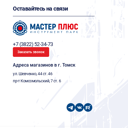
Оставайтесь на связи
+7 (3822) 52-34-73
Заказать звонок
Адреса магазинов в г. Томск
ул. Шевченко, 44 ст. 46
пр-т Комсомольский, 7 ст. 6