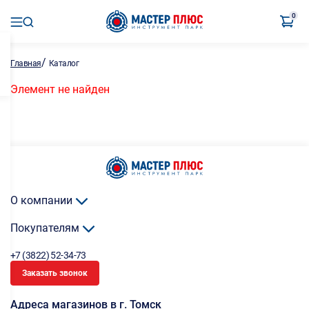
0
/
Главная
Каталог
Элемент не найден
О компании
Покупателям
+7 (3822) 52-34-73
Заказать звонок
Адреса магазинов в г. Томск