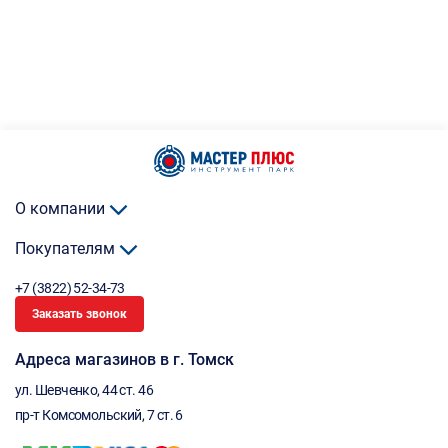
О компании
Покупателям
+7 (3822) 52-34-73
Заказать звонок
Адреса магазинов в г. Томск
ул. Шевченко, 44 ст. 46
пр-т Комсомольский, 7 ст. 6