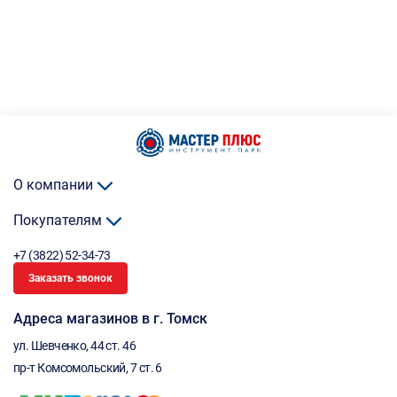
О компании
Покупателям
+7 (3822) 52-34-73
Заказать звонок
Адреса магазинов в г. Томск
ул. Шевченко, 44 ст. 46
пр-т Комсомольский, 7 ст. 6