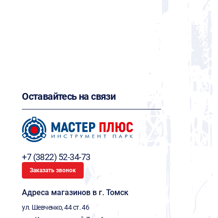
Оставайтесь на связи
+7 (3822) 52-34-73
Заказать звонок
Адреса магазинов в г. Томск
ул. Шевченко, 44 ст. 46