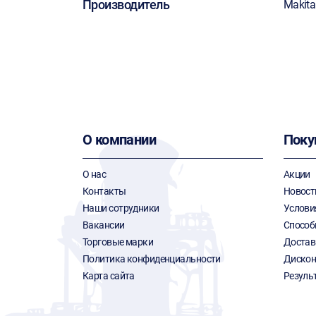
Производитель
Makita
О компании
Поку
О нас
Акции
Контакты
Новост
Наши сотрудники
Услови
Вакансии
Способ
Торговые марки
Достав
Политика конфиденциальности
Дискон
Карта сайта
Резуль