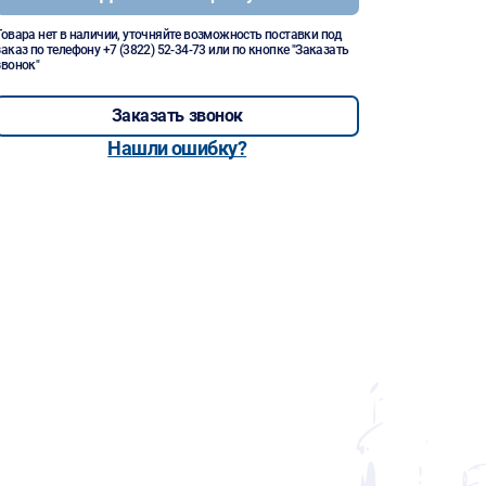
Товара нет в наличии, уточняйте возможность поставки под
заказ по телефону
+7 (3822) 52-34-73
или по кнопке "Заказать
звонок"
Заказать звонок
Нашли ошибку?