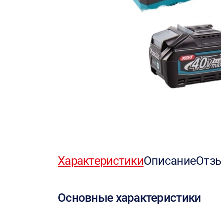
Характеристики
Описание
Отз
Основные характеристики