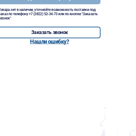
Товара нет в наличии, уточняйте возможность поставки под
заказ по телефону
+7 (3822) 52-34-73
или по кнопке "Заказать
звонок"
Заказать звонок
Нашли ошибку?