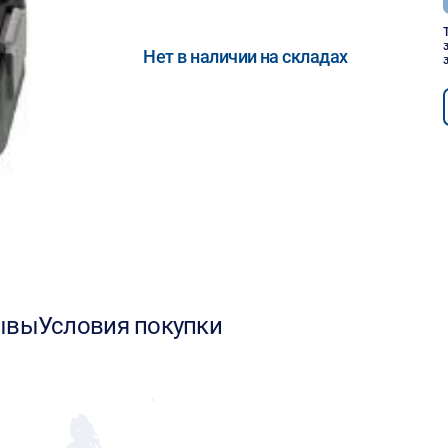
Нет в наличии на складах
ывы
Условия покупки