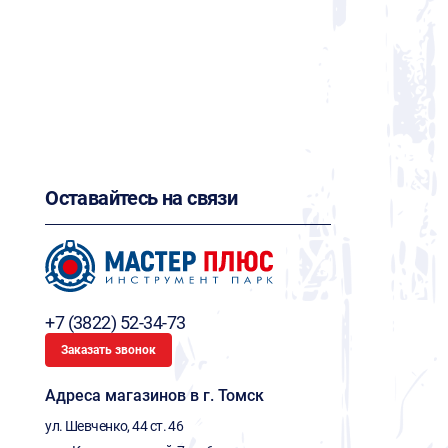
Оставайтесь на связи
+7 (3822) 52-34-73
Заказать звонок
Адреса магазинов в г. Томск
ул. Шевченко, 44 ст. 46