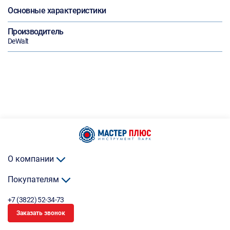
Основные характеристики
Производитель
DeWalt
О компании
Покупателям
+7 (3822) 52-34-73
Заказать звонок