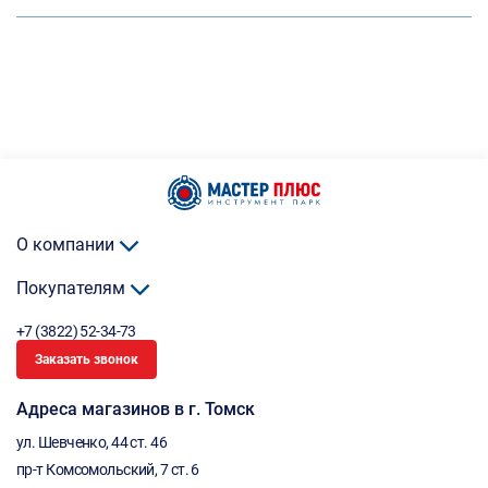
О компании
Покупателям
+7 (3822) 52-34-73
Заказать звонок
Адреса магазинов в г. Томск
ул. Шевченко, 44 ст. 46
пр-т Комсомольский, 7 ст. 6