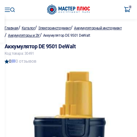
0
/
/
/
Главная
Каталог
Электроинструмент
Аккумуляторный инструмент
/
/
Аккумуляторы и ЗУ
Аккумулятор DE 9501 DeWalt
Аккумулятор DE 9501 DeWalt
Код товара: 30491
0
0 отзывов