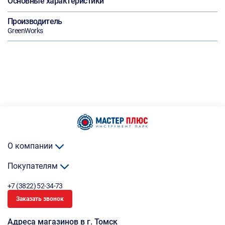
Основные характеристики
Производитель
GreenWorks
О компании
Покупателям
+7 (3822) 52-34-73
Заказать звонок
Адреса магазинов в г. Томск