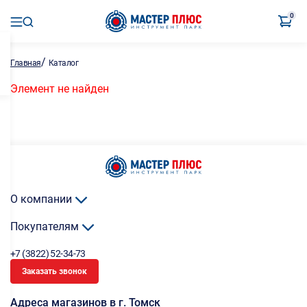
0
/
Главная
Каталог
Элемент не найден
О компании
Покупателям
+7 (3822) 52-34-73
Заказать звонок
Адреса магазинов в г. Томск