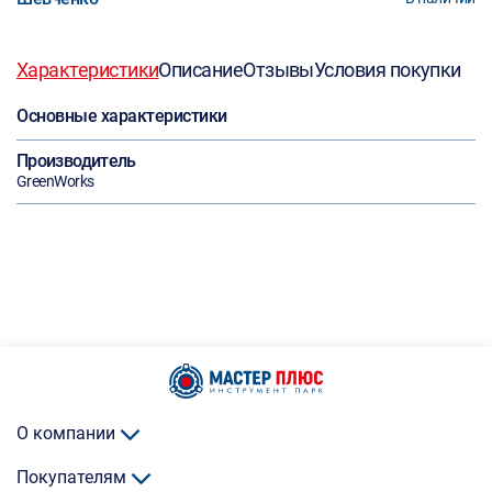
Характеристики
Описание
Отзывы
Условия покупки
Основные характеристики
Производитель
GreenWorks
О компании
Покупателям